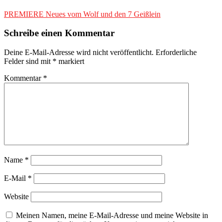
PREMIERE Neues vom Wolf und den 7 Geißlein
Schreibe einen Kommentar
Deine E-Mail-Adresse wird nicht veröffentlicht.
Erforderliche
Felder sind mit
*
markiert
Kommentar
*
Name
*
E-Mail
*
Website
Meinen Namen, meine E-Mail-Adresse und meine Website in