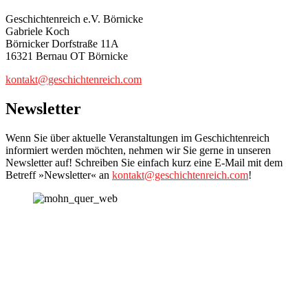
Geschichtenreich e.V. Börnicke
Gabriele Koch
Börnicker Dorfstraße 11A
16321 Bernau OT Börnicke
kontakt@geschichtenreich.com
Newsletter
Wenn Sie über aktuelle Veranstaltungen im Geschichtenreich
informiert werden möchten, nehmen wir Sie gerne in unseren
Newsletter auf! Schreiben Sie einfach kurz eine E-Mail mit dem
Betreff »Newsletter« an
kontakt@geschichtenreich.com
!