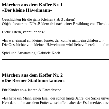
Märchen aus dem Koffer Nr. 1
»Der kleine Häwelmann«
Geschichten für die ganz Kleinen ( ab 3 Jahren)
Objekttheater mit DIA-Bildern frei nach einer Erzählung von Theodo
Liebe Eltern, kennt Ihr das?
»Es war einmal ein kleiner Junge, der konnte nicht einschlafen …«
Die Geschichte vom kleinen Häwelmann wird liebevoll erzählt und mi
Spiel und Ausstattung: Gabriele Koch
Märchen aus dem Koffer Nr. 2
»Die Bremer Stadtmusikanten«
Für Kinder ab 4 Jahren & Erwachsene
»Es hatte ein Mann einen Esel, der schon lange Jahre die Säcke unve
Herr daran, ihn aus dem Futter zu schaffen, aber der Esel merkte, da