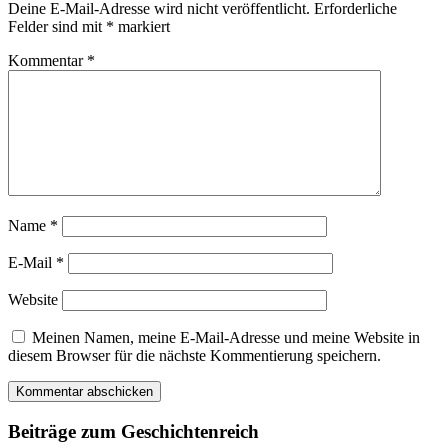
Deine E-Mail-Adresse wird nicht veröffentlicht.
Erforderliche
Felder sind mit
*
markiert
Kommentar
*
Name
*
E-Mail
*
Website
Meinen Namen, meine E-Mail-Adresse und meine Website in
diesem Browser für die nächste Kommentierung speichern.
Beiträge zum Geschichtenreich