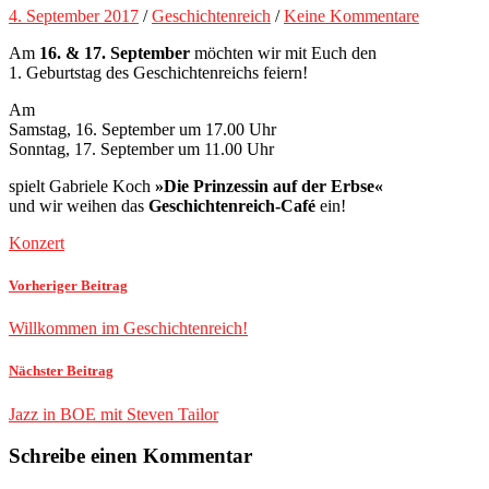
4. September 2017
/
Geschichtenreich
/
Keine Kommentare
Am
16. & 17. September
möchten wir mit Euch den
1. Geburtstag des Geschichtenreichs feiern!
Am
Samstag, 16. September um 17.00 Uhr
Sonntag, 17. September um 11.00 Uhr
spielt Gabriele Koch
»Die Prinzessin auf der Erbse«
und wir weihen das
Geschichtenreich-Café
ein!
Konzert
Vorheriger Beitrag
Willkommen im Geschichtenreich!
Nächster Beitrag
Jazz in BOE mit Steven Tailor
Schreibe einen Kommentar