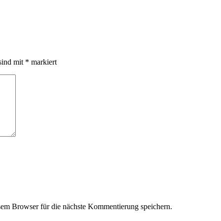
sind mit
*
markiert
em Browser für die nächste Kommentierung speichern.