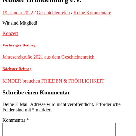
19. Januar 2022
/
Geschichtenreich
/
Keine Kommentare
Wir sind Mitglied!
Konzert
Vorheriger Beitrag
Jahresendgrüße 2021 aus dem Geschichtenreich
Nächster Beitrag
KINDER brauchen FRIEDEN & FRÖHLICHKEIT
Schreibe einen Kommentar
Deine E-Mail-Adresse wird nicht veröffentlicht.
Erforderliche
Felder sind mit
*
markiert
Kommentar
*