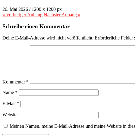
26. Mai 2026
/
1200
x
1200 px
« Vorheriger
Anhang
Nächster
Anhang
»
Schreibe einen Kommentar
Deine E-Mail-Adresse wird nicht veröffentlicht.
Erforderliche Felder 
Kommentar
*
Name
*
E-Mail
*
Website
Meinen Namen, meine E-Mail-Adresse und meine Website in dies