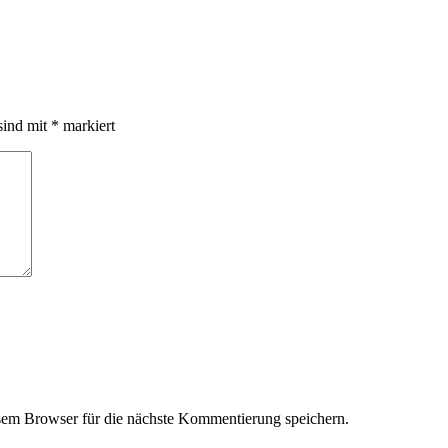
sind mit
*
markiert
em Browser für die nächste Kommentierung speichern.