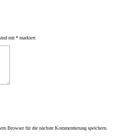
sind mit
*
markiert
em Browser für die nächste Kommentierung speichern.