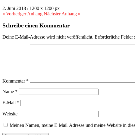
2. Juni 2018
/
1200
x
1200 px
« Vorheriger
Anhang
Nächster
Anhang
»
Schreibe einen Kommentar
Deine E-Mail-Adresse wird nicht veröffentlicht.
Erforderliche Felder 
Kommentar
*
Name
*
E-Mail
*
Website
Meinen Namen, meine E-Mail-Adresse und meine Website in dies