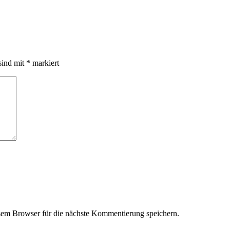
sind mit
*
markiert
em Browser für die nächste Kommentierung speichern.