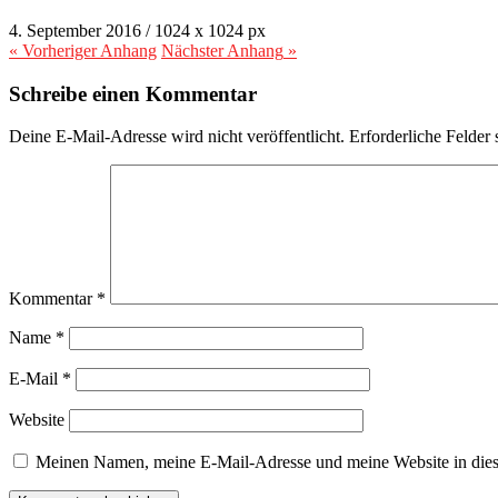
4. September 2016
/
1024
x
1024 px
« Vorheriger
Anhang
Nächster
Anhang
»
Schreibe einen Kommentar
Deine E-Mail-Adresse wird nicht veröffentlicht.
Erforderliche Felder 
Kommentar
*
Name
*
E-Mail
*
Website
Meinen Namen, meine E-Mail-Adresse und meine Website in dies