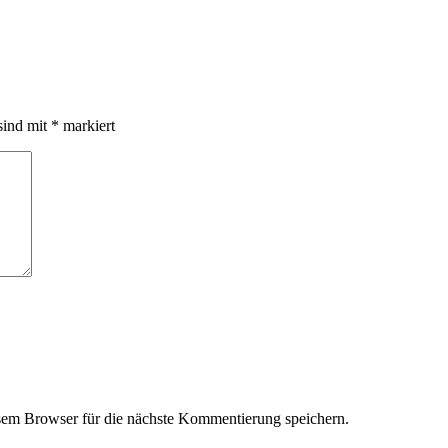
sind mit
*
markiert
em Browser für die nächste Kommentierung speichern.