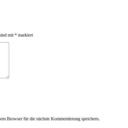
sind mit
*
markiert
em Browser für die nächste Kommentierung speichern.